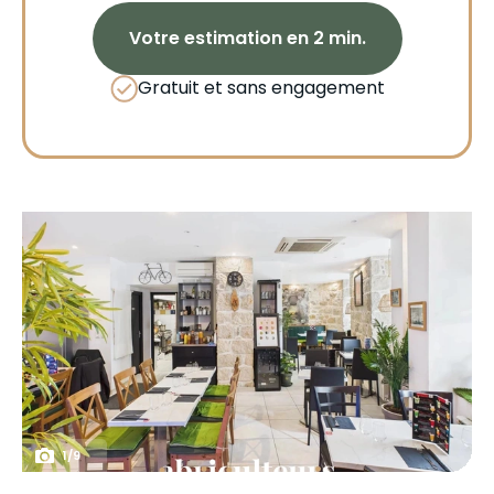
Votre estimation en 2 min.
Gratuit et sans engagement
1
/
9