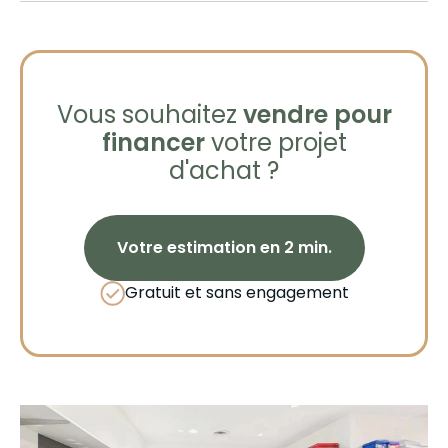
Vous souhaitez
vendre pour
financer
votre projet
d'achat ?
Votre estimation en 2 min.
Gratuit et sans engagement