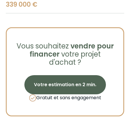
339 000 €
Vous souhaitez
vendre pour
financer
votre projet
d'achat ?
Votre estimation en 2 min.
Gratuit et sans engagement