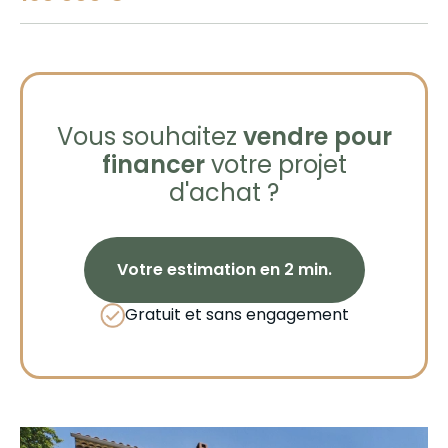
Vous souhaitez
vendre pour
financer
votre projet
d'achat ?
Votre estimation en 2 min.
Gratuit et sans engagement