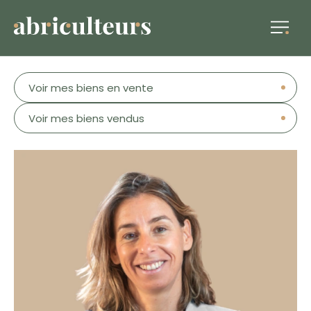
Voir mes biens en vente
Voir mes biens vendus