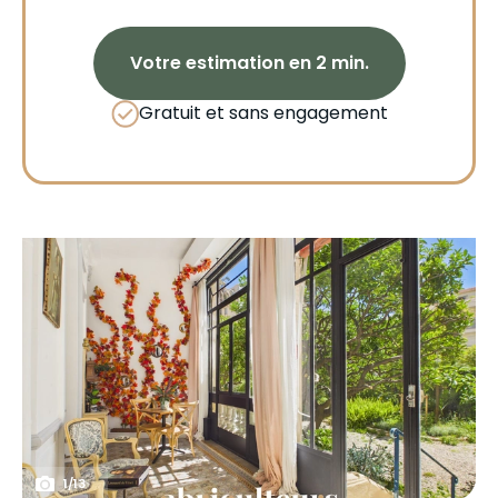
Votre estimation en 2 min.
Gratuit et sans engagement
1
/
13