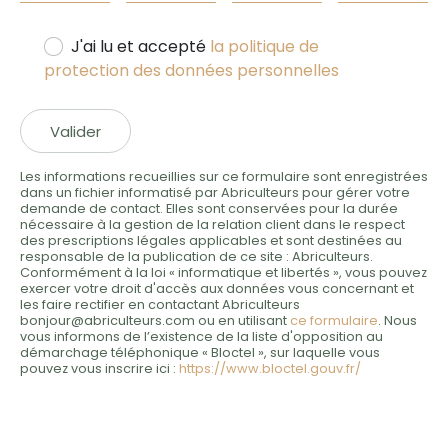
J'ai lu et accepté
la politique de
protection des données personnelles
Valider
Les informations recueillies sur ce formulaire sont enregistrées
dans un fichier informatisé par Abriculteurs pour gérer votre
demande de contact. Elles sont conservées pour la durée
nécessaire à la gestion de la relation client dans le respect
des prescriptions légales applicables et sont destinées au
responsable de la publication de ce site : Abriculteurs.
Conformément à la loi « informatique et libertés », vous pouvez
exercer votre droit d'accès aux données vous concernant et
les faire rectifier en contactant Abriculteurs
bonjour@abriculteurs.com ou en utilisant
ce formulaire
. Nous
vous informons de l’existence de la liste d'opposition au
démarchage téléphonique « Bloctel », sur laquelle vous
pouvez vous inscrire ici :
https://www.bloctel.gouv.fr/