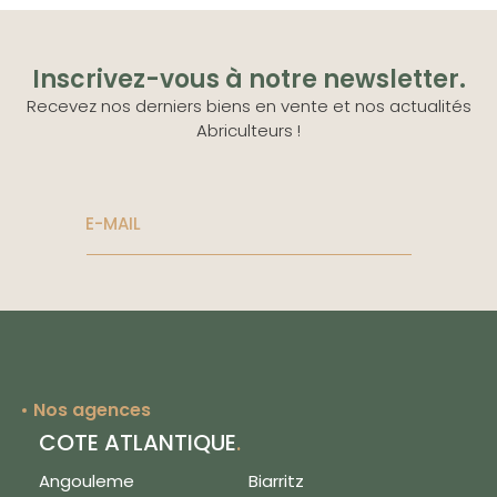
Inscrivez-vous à notre newsletter.
Recevez nos derniers biens en vente et nos actualités
Abriculteurs !
E-MAIL
Nos agences
COTE ATLANTIQUE
.
Angouleme
Biarritz