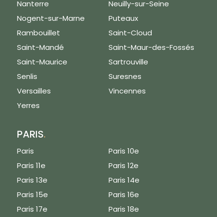
Nanterre
Neuilly-sur-Seine
Nogent-sur-Marne
Puteaux
Rambouillet
Saint-Cloud
Saint-Mandé
Saint-Maur-des-Fossés
Saint-Maurice
Sartrouville
Senlis
Suresnes
Versailles
Vincennes
Yerres
PARIS
.
Paris
Paris 10e
Paris 11e
Paris 12e
Paris 13e
Paris 14e
Paris 15e
Paris 16e
Paris 17e
Paris 18e