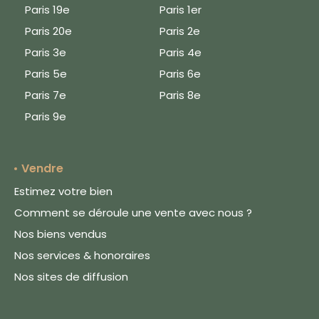
Paris 19e
Paris 1er
Paris 20e
Paris 2e
Paris 3e
Paris 4e
Paris 5e
Paris 6e
Paris 7e
Paris 8e
Paris 9e
Vendre
Estimez votre bien
Comment se déroule une vente avec nous ?
Nos biens vendus
Nos services & honoraires
Nos sites de diffusion