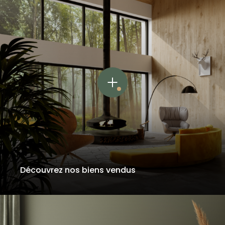
Découvrez nos biens vendus