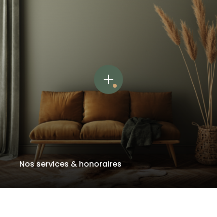
Nos services & honoraires