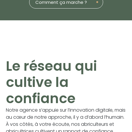
Comment ça marche ?
Le réseau qui
cultive la
confiance
Notre agence s’appuie sur l’innovation digitale, mais
au cœur de notre approche, il y a d’abord l’humain.
À vos côtés, à votre écoute, nos abriculteurs et
abricultrices cultivent un rapport de confiance