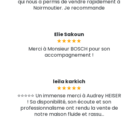
qui nous a permis de vendre rapidement à
Noirmoutier. Je recommande
Elie Sakoun
★★★★★
★★★★★
Merci à Monsieur BOSCH pour son
accompagnement !
leila karkich
★★★★★
★★★★★
⭐⭐⭐⭐⭐ Un immense merci à Audrey HEISER
! Sa disponibilité, son écoute et son
professionnalisme ont rendu la vente de
notre maison fluide et rassu...