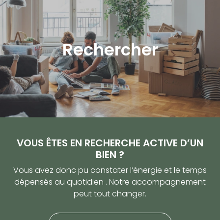
Rechercher
VOUS ÊTES EN RECHERCHE ACTIVE D’UN
BIEN ?
Vous avez donc pu constater l’énergie et le temps
dépensés au quotidien . Notre accompagnement
peut tout changer.