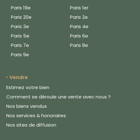
Paris 19e
Paris 1er
Paris 20e
Paris 2e
Paris 3e
Paris 4e
Paris 5e
Paris 6e
Paris 7e
Paris 8e
Paris 9e
Vendre
Estimez votre bien
Comment se déroule une vente avec nous ?
Nos biens vendus
Nos services & honoraires
Nos sites de diffusion