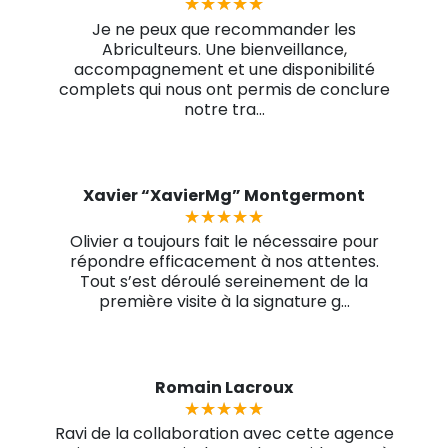
★★★★★
★★★★★
Je ne peux que recommander les
Abriculteurs. Une bienveillance,
accompagnement et une disponibilité
complets qui nous ont permis de conclure
notre tra...
Xavier “XavierMg” Montgermont
★★★★★
★★★★★
Olivier a toujours fait le nécessaire pour
répondre efficacement à nos attentes.
Tout s’est déroulé sereinement de la
première visite à la signature g...
Romain Lacroux
★★★★★
★★★★★
Ravi de la collaboration avec cette agence