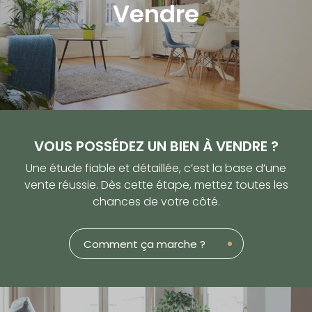
Vendre
VOUS POSSÉDEZ UN BIEN À VENDRE ?
Une étude fiable et détaillée, c’est la base d’une
vente réussie. Dès cette étape, mettez toutes les
chances de votre côté.
Comment ça marche ?