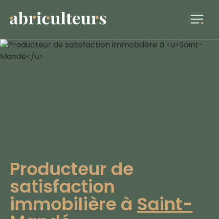
Producteur de
satisfaction
immobilière à
Saint-