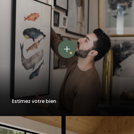
Estimez votre bien