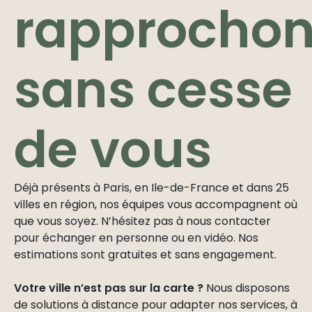
rapprocho
sans cesse
de vous
Déjà présents à Paris, en Ile-de-France et dans 25
villes en région, nos équipes vous accompagnent où
que vous soyez. N’hésitez pas à nous contacter
pour échanger en personne ou en vidéo. Nos
estimations sont gratuites et sans engagement.
Votre ville n’est pas sur la carte ?
Nous disposons
de solutions à distance pour adapter nos services, à