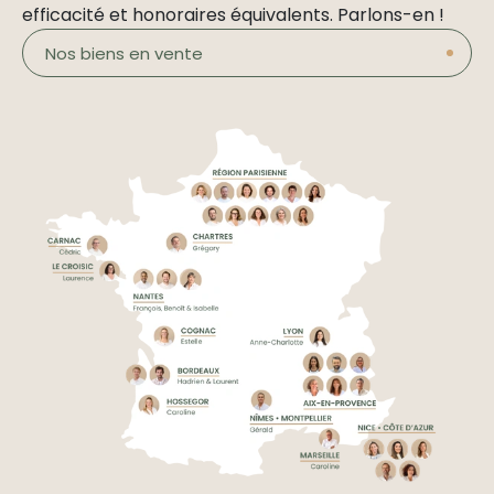
efficacité et honoraires équivalents. Parlons-en !
Nos biens en vente