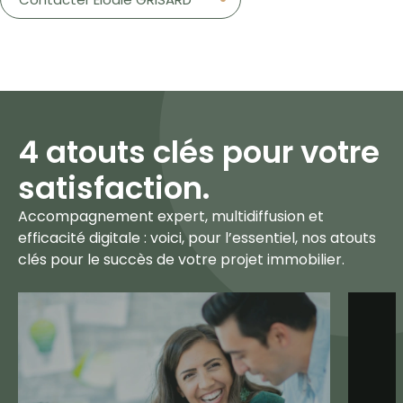
4 atouts clés pour votre
satisfaction
.
Accompagnement expert, multidiffusion et
efficacité digitale : voici, pour l’essentiel, nos atouts
clés pour le succès de votre projet immobilier.