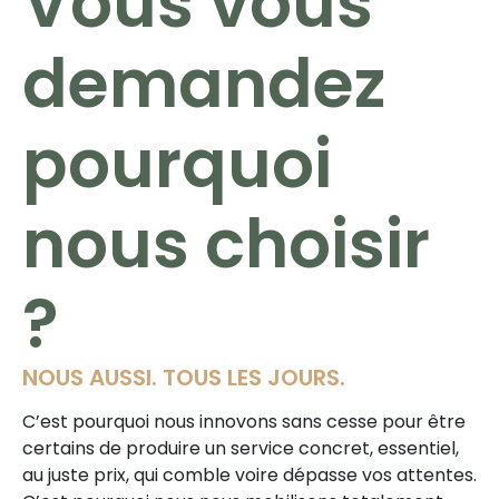
Vous vous
demandez
pourquoi
nous choisir
?
NOUS AUSSI. TOUS LES JOURS.
C’est pourquoi nous innovons sans cesse pour être
certains de produire un service concret, essentiel,
au juste prix, qui comble voire dépasse vos attentes.