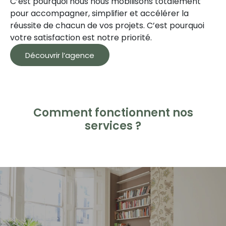
C’est pourquoi nous nous mobilisons totalement
pour accompagner, simplifier et accélérer la
réussite de chacun de vos projets. C’est pourquoi
votre satisfaction est notre priorité.
Découvrir l’agence
Comment fonctionnent nos
services ?