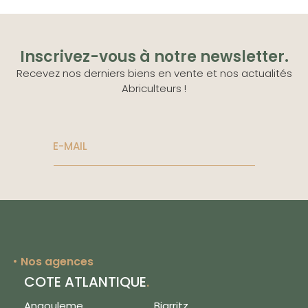
Inscrivez-vous à notre newsletter.
Recevez nos derniers biens en vente et nos actualités
Abriculteurs !
E-MAIL
Nos agences
COTE ATLANTIQUE
.
Angouleme
Biarritz