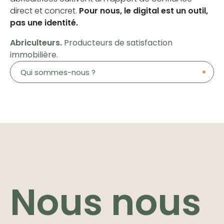
direct et concret.
Pour nous, le digital est un outil,
pas une identité.
Abriculteurs.
Producteurs de satisfaction
immobilière.
Qui sommes-nous ?
Nous nous