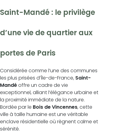
Saint-Mandé : le privilège
d’une vie de quartier aux
portes de Paris
Considérée comme l’une des communes
les plus prisées d’Île-de-France,
Saint-
Mandé
offre un cadre de vie
exceptionnel, alliant l’élégance urbaine et
la proximité immédiate de la nature.
Bordée par le
Bois de Vincennes
, cette
ville à taille humaine est une véritable
enclave résidentielle où règnent calme et
sérénité.