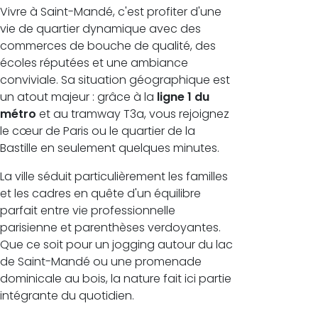
Vivre à Saint-Mandé, c'est profiter d'une
vie de quartier dynamique avec des
commerces de bouche de qualité, des
écoles réputées et une ambiance
conviviale. Sa situation géographique est
un atout majeur : grâce à la
ligne 1 du
métro
et au tramway T3a, vous rejoignez
le cœur de Paris ou le quartier de la
Bastille en seulement quelques minutes.
La ville séduit particulièrement les familles
et les cadres en quête d'un équilibre
parfait entre vie professionnelle
parisienne et parenthèses verdoyantes.
Que ce soit pour un jogging autour du lac
de Saint-Mandé ou une promenade
dominicale au bois, la nature fait ici partie
intégrante du quotidien.