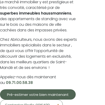
Le marché immobilier y est prestigieux et
très convoité, caractérisé par de
superbes immeubles haussmanniens
,
des appartements de standing avec vue
sur le bois ou des maisons de ville
cachées dans des impasses privées.
Chez Abriculteurs, nous avons des experts
immobiliers spécialisés dans le secteur ,
de quoi vous offrir l’opportunité de
découvrir des logements en exclusivité,
dans les meilleurs quartiers de Saint-
Mandé et de ses environs !
Appelez-nous dès maintenant
au
09.71.00.58.38
Pré-estimer votre bien maintenant
Contacter Elodie GRISARD