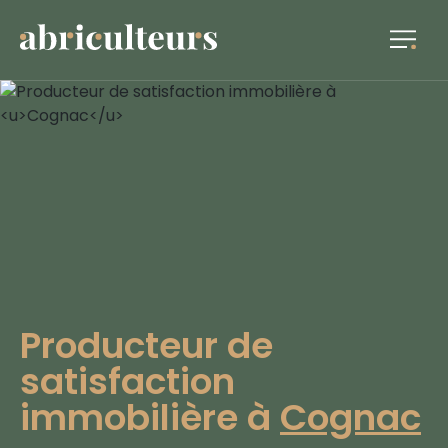
Producteur de
satisfaction
immobilière à
Cognac