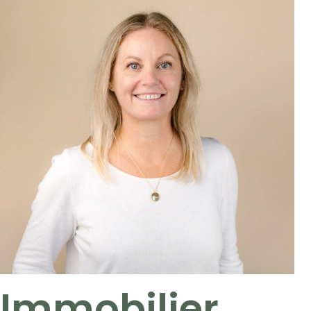
Immobilier