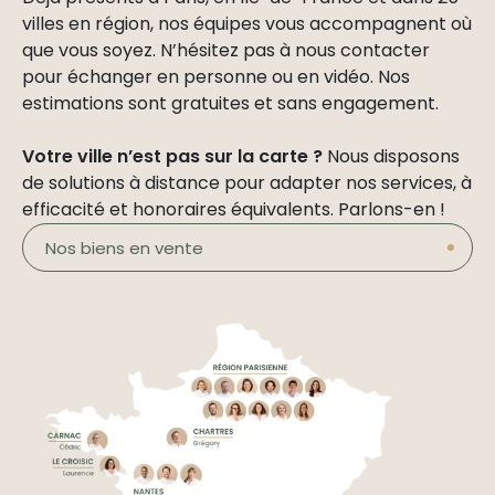
villes en région, nos équipes vous accompagnent où
que vous soyez. N’hésitez pas à nous contacter
pour échanger en personne ou en vidéo. Nos
estimations sont gratuites et sans engagement.
Votre ville n’est pas sur la carte ?
Nous disposons
de solutions à distance pour adapter nos services, à
efficacité et honoraires équivalents. Parlons-en !
Nos biens en vente