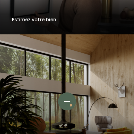
Estimez votre bien