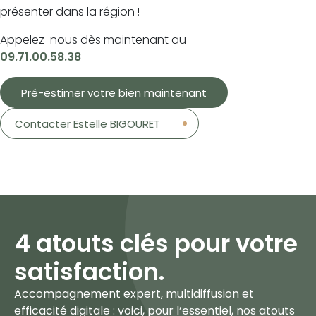
présenter dans la région !
Appelez-nous dès maintenant au
09.71.00.58.38
Pré-estimer votre bien maintenant
Contacter Estelle BIGOURET
4 atouts clés pour votre
satisfaction
.
Accompagnement expert, multidiffusion et
efficacité digitale : voici, pour l’essentiel, nos atouts