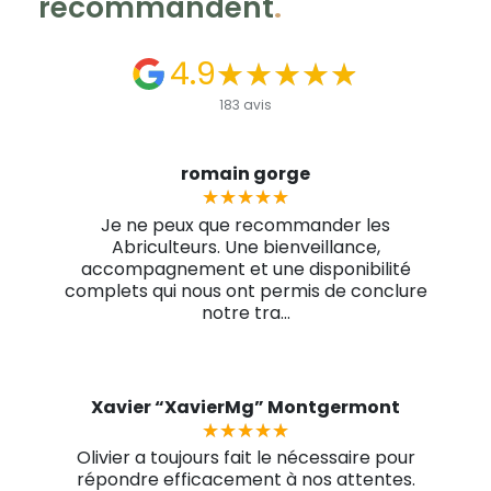
recommandent
.
4.9
★★★★★
★★★★★
183 avis
romain gorge
★★★★★
★★★★★
Je ne peux que recommander les
Abriculteurs. Une bienveillance,
accompagnement et une disponibilité
complets qui nous ont permis de conclure
notre tra...
Xavier “XavierMg” Montgermont
★★★★★
★★★★★
Olivier a toujours fait le nécessaire pour
répondre efficacement à nos attentes.