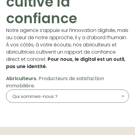
cultive la
confiance
Notre agence s’appuie sur l’innovation digitale, mais
au cœur de notre approche, il y a d’abord l’humain.
À vos côtés, à votre écoute, nos abriculteurs et
abricultrices cultivent un rapport de confiance
direct et concret.
Pour nous, le digital est un outil,
pas une identité.
Abriculteurs.
Producteurs de satisfaction
immobilière.
Qui sommes-nous ?