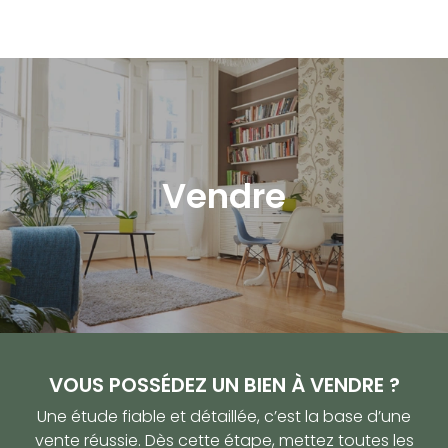
Vendre
VOUS POSSÉDEZ UN BIEN À VENDRE ?
Une étude fiable et détaillée, c’est la base d’une
vente réussie. Dès cette étape, mettez toutes les