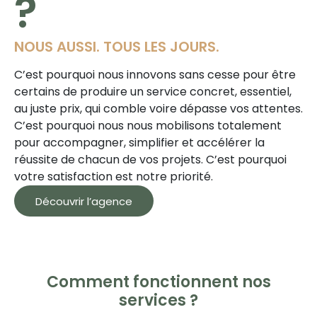
?
NOUS AUSSI. TOUS LES JOURS.
C’est pourquoi nous innovons sans cesse pour être
certains de produire un service concret, essentiel,
au juste prix, qui comble voire dépasse vos attentes.
C’est pourquoi nous nous mobilisons totalement
pour accompagner, simplifier et accélérer la
réussite de chacun de vos projets. C’est pourquoi
votre satisfaction est notre priorité.
Découvrir l’agence
Comment fonctionnent nos
services ?