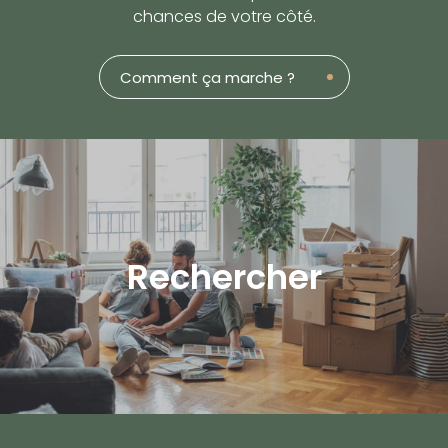
chances de votre côté.
Comment ça marche ?
Rechercher