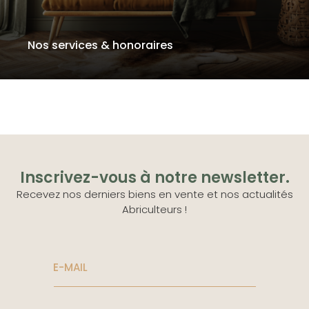
Nos services & honoraires
Inscrivez-vous à notre newsletter.
Recevez nos derniers biens en vente et nos actualités
Abriculteurs !
E-MAIL