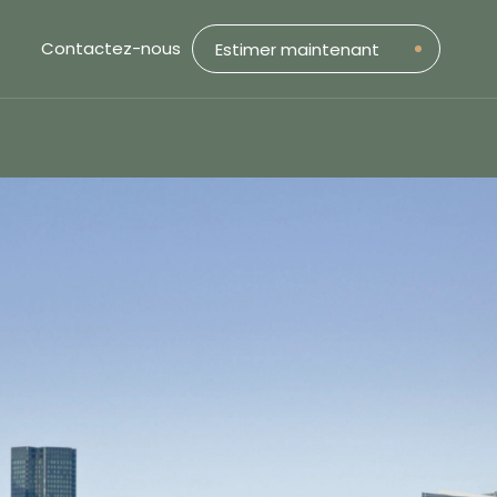
Contactez-nous
Estimer maintenant