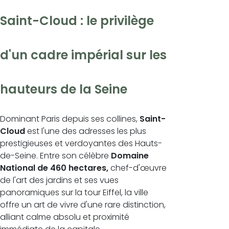
Saint-Cloud : le privilège
d'un cadre impérial sur les
hauteurs de la Seine
Dominant Paris depuis ses collines,
Saint-
Cloud
est l'une des adresses les plus
prestigieuses et verdoyantes des Hauts-
de-Seine. Entre son célèbre
Domaine
National de 460 hectares,
chef-d'œuvre
de l'art des jardins et ses vues
panoramiques sur la tour Eiffel, la ville
offre un art de vivre d'une rare distinction,
alliant calme absolu et proximité