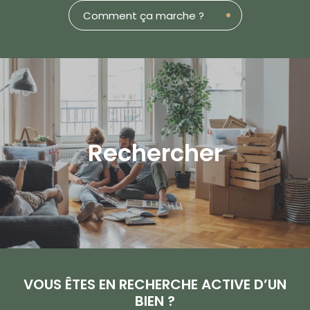
Comment ça marche ?
Rechercher
VOUS ÊTES EN RECHERCHE ACTIVE D’UN
BIEN ?