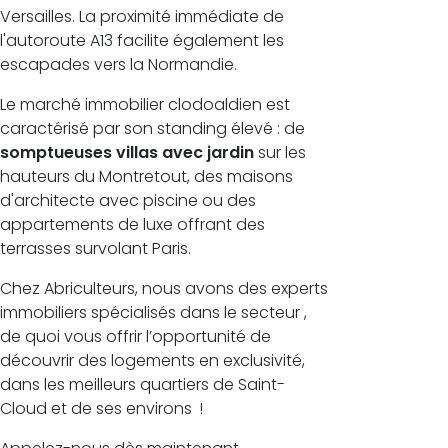
Versailles. La proximité immédiate de
l'autoroute A13 facilite également les
escapades vers la Normandie.
Le marché immobilier clodoaldien est
caractérisé par son standing élevé : de
somptueuses villas avec jardin
sur les
hauteurs du Montretout, des maisons
d'architecte avec piscine ou des
appartements de luxe offrant des
terrasses survolant Paris.
Chez Abriculteurs, nous avons des experts
immobiliers spécialisés dans le secteur ,
de quoi vous offrir l’opportunité de
découvrir des logements en exclusivité,
dans les meilleurs quartiers de Saint-
Cloud et de ses environs !