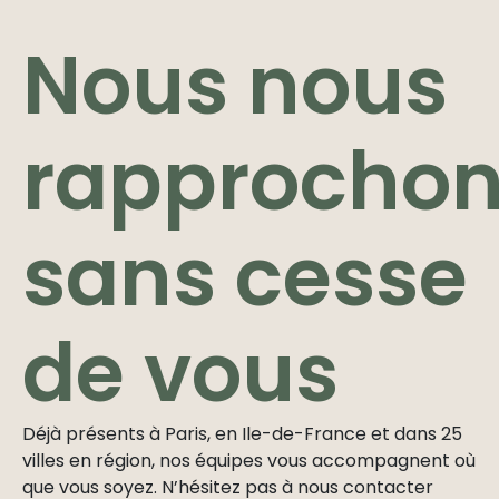
Nous nous
rapprocho
sans cesse
de vous
Déjà présents à Paris, en Ile-de-France et dans 25
villes en région, nos équipes vous accompagnent où
que vous soyez. N’hésitez pas à nous contacter