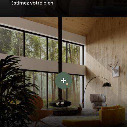
Estimez votre bien