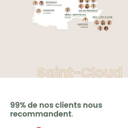
Saint-Cloud
99% de nos clients nous
recommandent
.