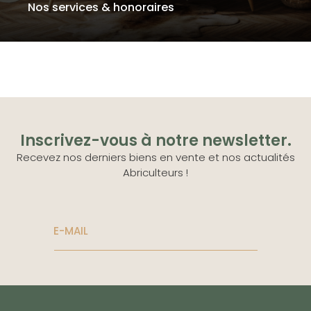
Nos services & honoraires
Inscrivez-vous à notre newsletter.
Recevez nos derniers biens en vente et nos actualités
Abriculteurs !
E-MAIL