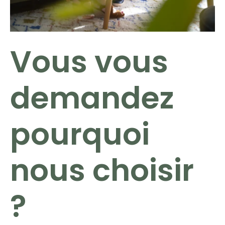
Vous vous
demandez
pourquoi
nous choisir
?