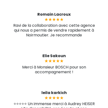
Romain Lacroux
★★★★★
★★★★★
Ravi de la collaboration avec cette agence
qui nous a permis de vendre rapidement à
Noirmoutier. Je recommande
Elie Sakoun
★★★★★
★★★★★
Merci à Monsieur BOSCH pour son
accompagnement !
leila karkich
★★★★★
★★★★★
⭐⭐⭐⭐⭐ Un immense merci à Audrey HEISER