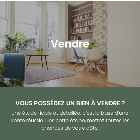
Vendre
VOUS POSSÉDEZ UN BIEN À VENDRE ?
Une étude fiable et détaillée, c’est la base d’une
vente réussie. Dès cette étape, mettez toutes les
chances de votre côté.