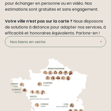
pour échanger en personne ou en vidéo. Nos
estimations sont gratuites et sans engagement.
Votre ville n’est pas sur la carte ?
Nous disposons
de solutions à distance pour adapter nos services, à
efficacité et honoraires équivalents. Parlons-en !
Nos biens en vente