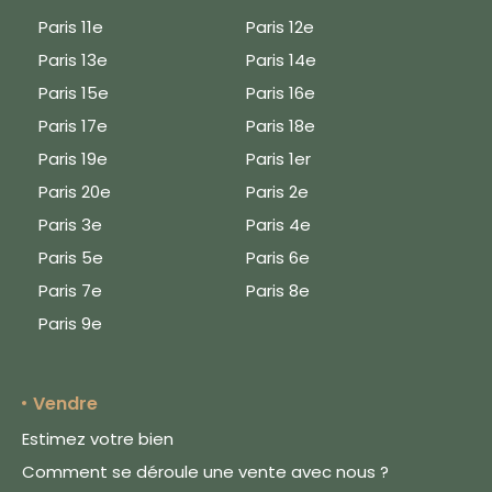
Paris 11e
Paris 12e
Paris 13e
Paris 14e
Paris 15e
Paris 16e
Paris 17e
Paris 18e
Paris 19e
Paris 1er
Paris 20e
Paris 2e
Paris 3e
Paris 4e
Paris 5e
Paris 6e
Paris 7e
Paris 8e
Paris 9e
Vendre
Estimez votre bien
Comment se déroule une vente avec nous ?