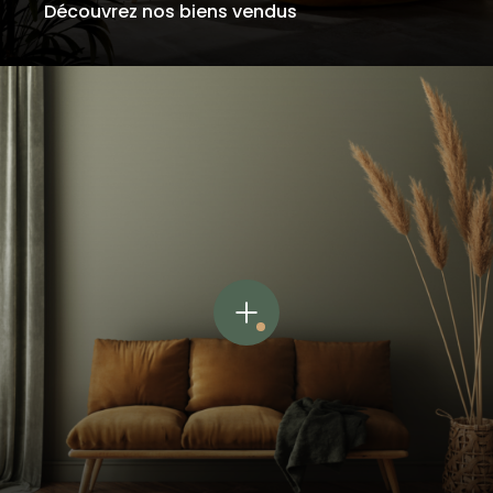
Découvrez nos biens vendus