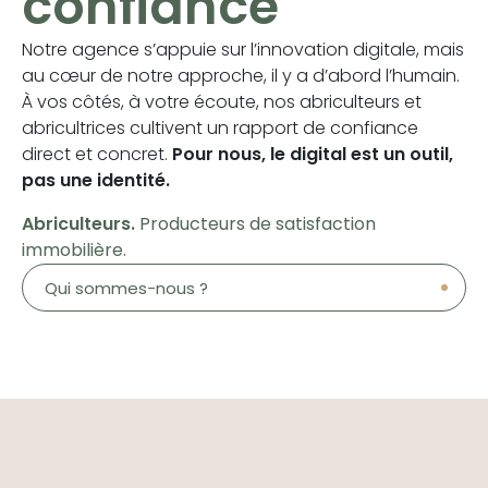
confiance
Notre agence s’appuie sur l’innovation digitale, mais
au cœur de notre approche, il y a d’abord l’humain.
À vos côtés, à votre écoute, nos abriculteurs et
abricultrices cultivent un rapport de confiance
direct et concret.
Pour nous, le digital est un outil,
pas une identité.
Abriculteurs.
Producteurs de satisfaction
immobilière.
Qui sommes-nous ?