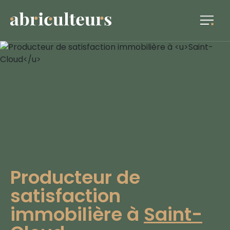
Producteur de
satisfaction
immobilière à
Saint-