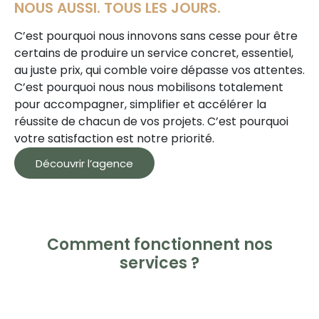
NOUS AUSSI. TOUS LES JOURS.
C’est pourquoi nous innovons sans cesse pour être
certains de produire un service concret, essentiel,
au juste prix, qui comble voire dépasse vos attentes.
C’est pourquoi nous nous mobilisons totalement
pour accompagner, simplifier et accélérer la
réussite de chacun de vos projets. C’est pourquoi
votre satisfaction est notre priorité.
Découvrir l’agence
Comment fonctionnent nos
services ?