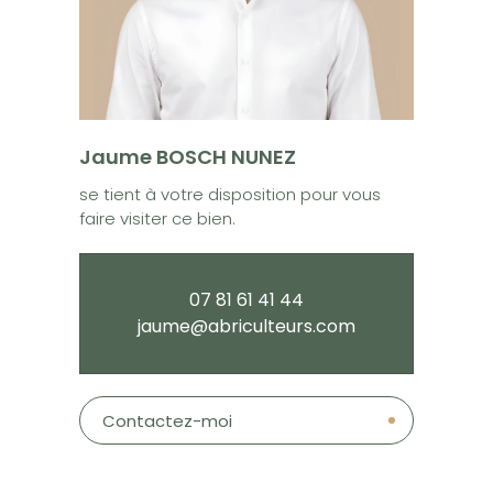
Jaume BOSCH NUNEZ
se tient à votre disposition pour vous
faire visiter ce bien.
07 81 61 41 44
jaume@abriculteurs.com
Contactez-moi