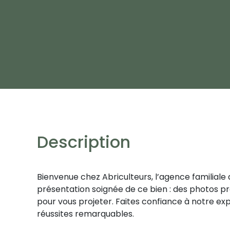
Description
Bienvenue chez Abriculteurs, l’agence familiale
présentation soignée de ce bien : des photos pro,
pour vous projeter. Faites confiance à notre ex
réussites remarquables.