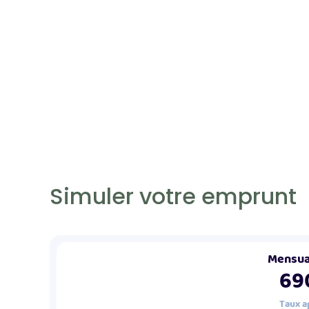
Simuler votre emprunt