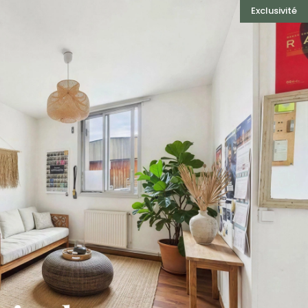
Exclusivité