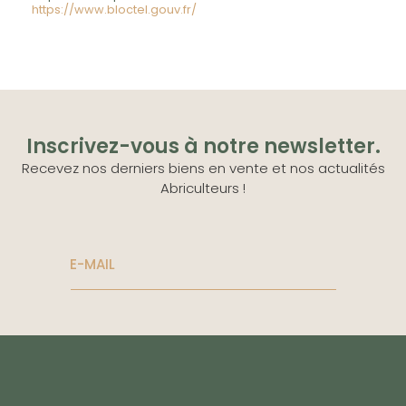
https://www.bloctel.gouv.fr/
Inscrivez-vous à notre newsletter.
Recevez nos derniers biens en vente et nos actualités
Abriculteurs !
E-MAIL