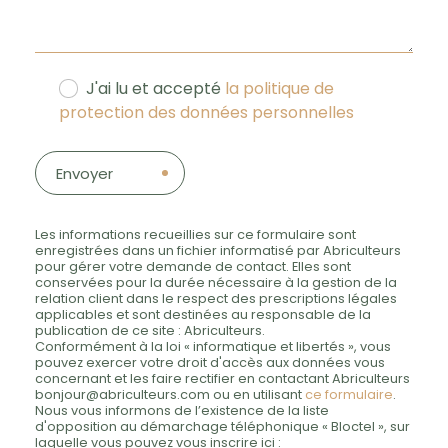
J'ai lu et accepté
la politique de
protection des données personnelles
Envoyer
Les informations recueillies sur ce formulaire sont
enregistrées dans un fichier informatisé par Abriculteurs
pour gérer votre demande de contact. Elles sont
conservées pour la durée nécessaire à la gestion de la
relation client dans le respect des prescriptions légales
applicables et sont destinées au responsable de la
publication de ce site : Abriculteurs.
Conformément à la loi « informatique et libertés », vous
pouvez exercer votre droit d'accès aux données vous
concernant et les faire rectifier en contactant Abriculteurs
bonjour@abriculteurs.com ou en utilisant
ce formulaire
.
Nous vous informons de l’existence de la liste
d'opposition au démarchage téléphonique « Bloctel », sur
laquelle vous pouvez vous inscrire ici :