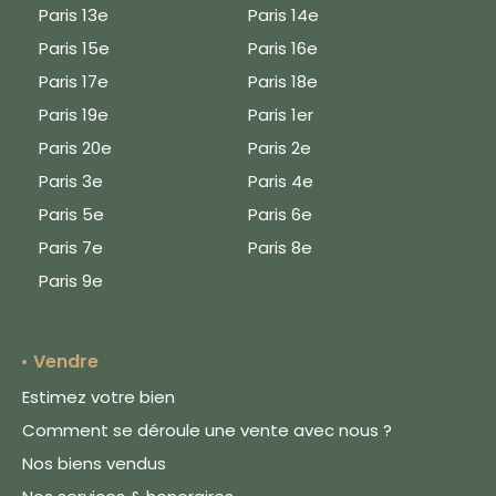
Paris 13e
Paris 14e
Paris 15e
Paris 16e
Paris 17e
Paris 18e
Paris 19e
Paris 1er
Paris 20e
Paris 2e
Paris 3e
Paris 4e
Paris 5e
Paris 6e
Paris 7e
Paris 8e
Paris 9e
Vendre
Estimez votre bien
Comment se déroule une vente avec nous ?
Nos biens vendus